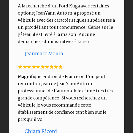
À la recherche d'un Ford Kuga avec certaines
options; JeanYann Auto m'a proposé un
véhicule avec des caractéristiques supérieures à
un prix défiant tout concurrence. Cerise sur le
gâteau il est livré à la maison. Aucune
démarches administratives à faire i
Jeanmarc Moura
Magnifique endroit de France où l’on peut
rencontrer Jean de JeanYannAuto un
professionnel de l’automobile d’une très très
grande compétence. Si vous recherchez un
véhicule je vous recommande cette
établissement de confiance tant bien sur le
prix qu’il vo
Chiara Ricord