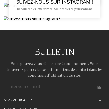
SUIVEZ-NOUS SUR INSTAGRAM !
Découvrez en exclusivité nos dernières publications
BULLETIN
Vous pouvez vous désinscrire à tout moment. Vous
trouverez pour cela nos informations de contact dans les
conditions d'utilisation du site.


NOS VÉHICULES