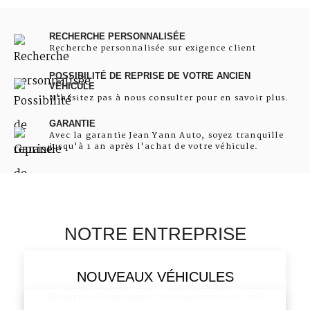
RECHERCHE PERSONNALISÉE
Recherche personnalisée sur exigence client
POSSIBILITÉ DE REPRISE DE VOTRE ANCIEN
VÉHICULE
N'hésitez pas à nous consulter pour en savoir plus.
GARANTIE
Avec la garantie Jean Yann Auto, soyez tranquille
jusqu'à 1 an après l'achat de votre véhicule.
NOTRE ENTREPRISE
NOUVEAUX VÉHICULES
Découvrez dès maintenant nos nouveaux arrivages !