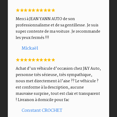
Merci à JEAN YANN AUTO de son
professionnalisme et de sa gentillesse. Je suis
super contente de ma voiture. Je recommande
les yeux fermés !!!
Mickaël
Achat d’un véhicule d’occasion chez J&Y Auto,
personne très sérieuse, très sympathique,
nous met directement à l’aise ?? Le véhicule ?
est conforme à la description, aucune
mauvaise surprise, tout est clair et transparent
! Livraison à domicile pour fac
Constant CROCHET